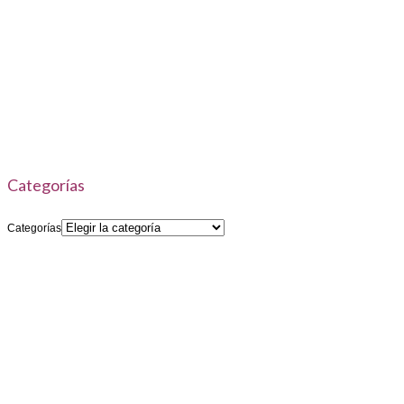
Categorías
Categorías