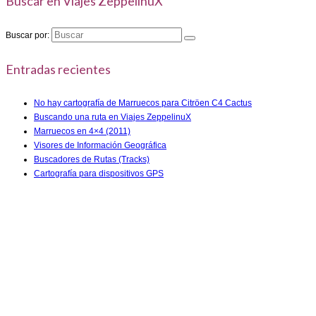
Buscar en Viajes ZeppelinuX
Buscar por:
Entradas recientes
No hay cartografía de Marruecos para Citröen C4 Cactus
Buscando una ruta en Viajes ZeppelinuX
Marruecos en 4×4 (2011)
Visores de Información Geográfica
Buscadores de Rutas (Tracks)
Cartografía para dispositivos GPS