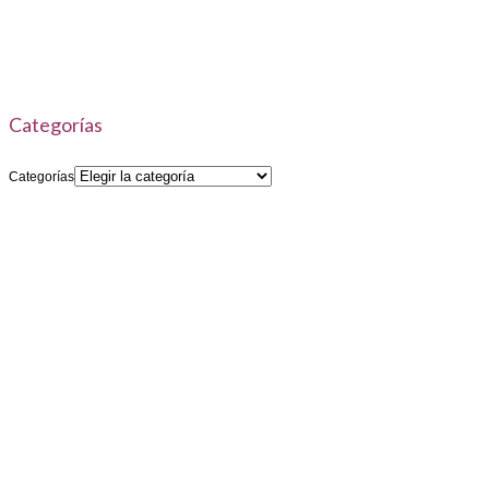
Categorías
Categorías