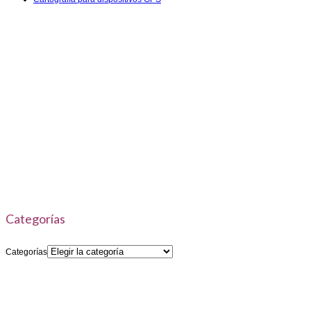
Categorías
Categorías