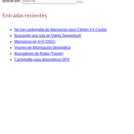
Buscar por:
Entradas recientes
No hay cartografía de Marruecos para Citröen C4 Cactus
Buscando una ruta en Viajes ZeppelinuX
Marruecos en 4×4 (2011)
Visores de Información Geográfica
Buscadores de Rutas (Tracks)
Cartografía para dispositivos GPS