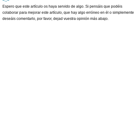
~::~
Espero que este artículo os haya servido de algo. Si pensáis que podéis
colaborar para mejorar este artículo, que hay algo erróneo en él o simplemente
deseáis comentarlo, por favor, dejad vuestra opinión más abajo.