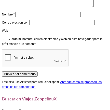
Nombre
*
Correo electrónico
*
Web
Guarda mi nombre, correo electrónico y web en este navegador para la
próxima vez que comente.
Este sitio usa Akismet para reducir el spam.
Aprende cómo se procesan los
datos de tus comentarios.
Buscar en Viajes ZeppelinuX