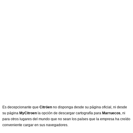
Es decepcionante que
Citröen
no disponga desde su página oficial, ni desde
su página
MyCitroen
la opción de descargar cartografía para
Marruecos
, ni
para otros lugares del mundo que no sean los países que la empresa ha creído
conveniente cargar en sus navegadores.