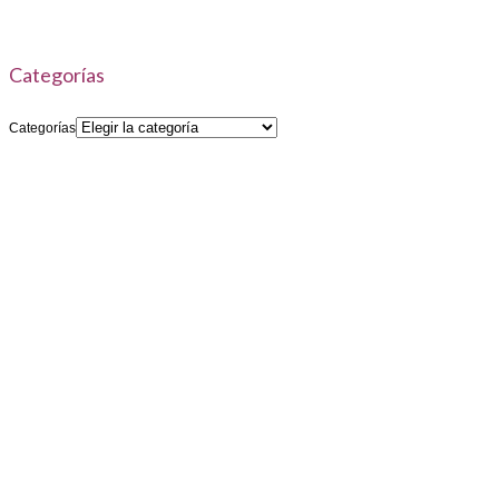
Categorías
Categorías