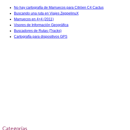
No hay cartografía de Marruecos para Citröen C4 Cactus
Buscando una ruta en Viajes ZeppelinuX
Marruecos en 4×4 (2011)
Visores de Información Geográfica
Buscadores de Rutas (Tracks)
Cartografía para dispositivos GPS
Categorías