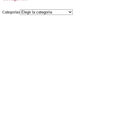
Categorías