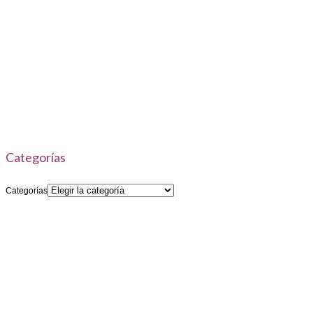
Categorías
Categorías