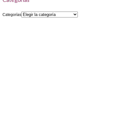
Categorías