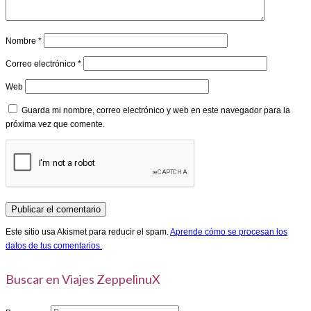
Nombre
*
Correo electrónico
*
Web
Guarda mi nombre, correo electrónico y web en este navegador para la
próxima vez que comente.
Este sitio usa Akismet para reducir el spam.
Aprende cómo se procesan los
datos de tus comentarios.
Buscar en Viajes ZeppelinuX