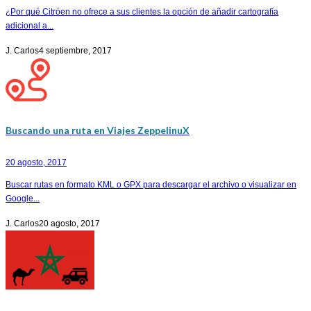
¿Por qué Citróen no ofrece a sus clientes la opción de añadir cartografía
adicional a...
J. Carlos
4 septiembre, 2017
Buscando una ruta en Viajes ZeppelinuX
20 agosto, 2017
Buscar rutas en formato KML o GPX para descargar el archivo o visualizar en
Google...
J. Carlos
20 agosto, 2017