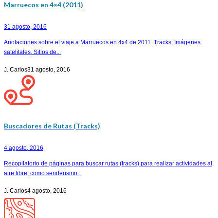
Marruecos en 4×4 (2011)
31 agosto, 2016
Anotaciones sobre el viaje a Marruecos en 4x4 de 2011. Tracks, Imágenes
satelitales, Sitios de...
J. Carlos
31 agosto, 2016
Buscadores de Rutas (Tracks)
4 agosto, 2016
Recopilatorio de páginas para buscar rutas (tracks) para realizar actividades al
aire libre, como senderismo...
J. Carlos
4 agosto, 2016