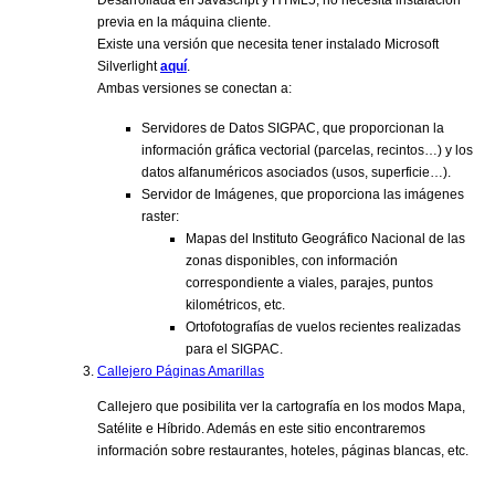
previa en la máquina cliente.
Existe una versión que necesita tener instalado Microsoft
Silverlight
aquí
.
Ambas versiones se conectan a:
Servidores de Datos SIGPAC, que proporcionan la
información gráfica vectorial (parcelas, recintos…) y los
datos alfanuméricos asociados (usos, superficie…).
Servidor de Imágenes, que proporciona las imágenes
raster:
Mapas del Instituto Geográfico Nacional de las
zonas disponibles, con información
correspondiente a viales, parajes, puntos
kilométricos, etc.
Ortofotografías de vuelos recientes realizadas
para el SIGPAC.
Callejero Páginas Amarillas
Callejero que posibilita ver la cartografía en los modos Mapa,
Satélite e Híbrido. Además en este sitio encontraremos
información sobre restaurantes, hoteles, páginas blancas, etc.