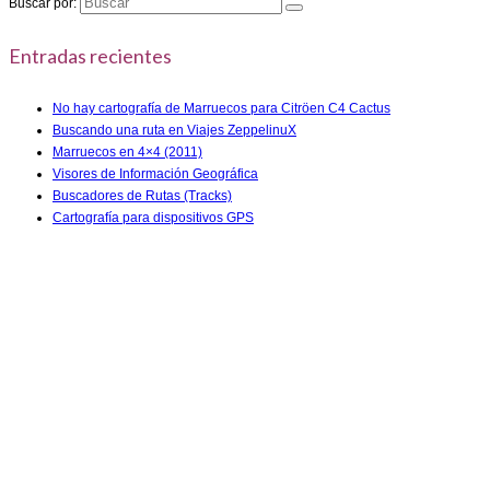
Buscar por:
Entradas recientes
No hay cartografía de Marruecos para Citröen C4 Cactus
Buscando una ruta en Viajes ZeppelinuX
Marruecos en 4×4 (2011)
Visores de Información Geográfica
Buscadores de Rutas (Tracks)
Cartografía para dispositivos GPS