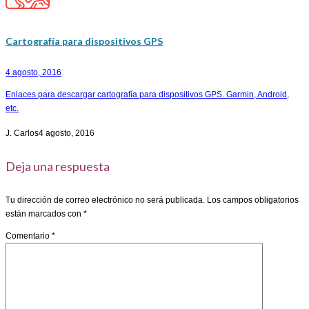
Cartografía para dispositivos GPS
4 agosto, 2016
Enlaces para descargar cartografía para dispositivos GPS. Garmin, Android,
etc.
J. Carlos
4 agosto, 2016
Deja una respuesta
Tu dirección de correo electrónico no será publicada.
Los campos obligatorios
están marcados con
*
Comentario
*