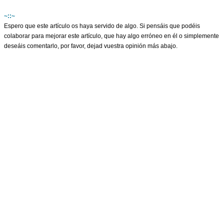
~::~
Espero que este artículo os haya servido de algo. Si pensáis que podéis
colaborar para mejorar este artículo, que hay algo erróneo en él o simplemente
deseáis comentarlo, por favor, dejad vuestra opinión más abajo.