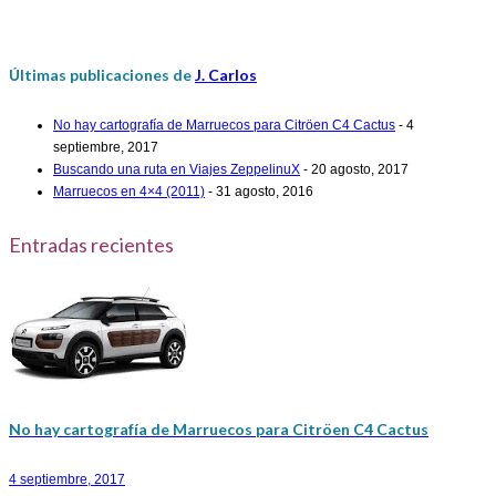
Últimas publicaciones de
J. Carlos
No hay cartografía de Marruecos para Citröen C4 Cactus
- 4
septiembre, 2017
Buscando una ruta en Viajes ZeppelinuX
- 20 agosto, 2017
Marruecos en 4×4 (2011)
- 31 agosto, 2016
Entradas recientes
No hay cartografía de Marruecos para Citröen C4 Cactus
4 septiembre, 2017