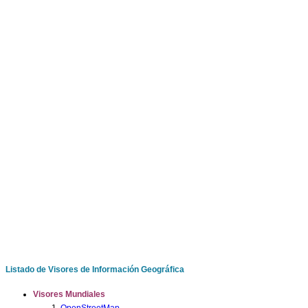
Listado de Visores de Información Geográfica
Visores Mundiales
OpenStreetMap