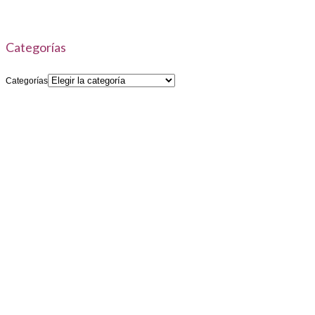
Categorías
Categorías