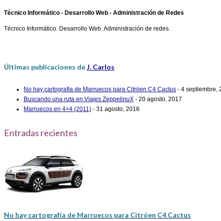
Técnico Informático - Desarrollo Web - Administración de Redes
Técnico Informático. Desarrollo Web. Administración de redes.
Últimas publicaciones de
J. Carlos
No hay cartografía de Marruecos para Citröen C4 Cactus
- 4 septiembre,
Buscando una ruta en Viajes ZeppelinuX
- 20 agosto, 2017
Marruecos en 4×4 (2011)
- 31 agosto, 2016
Entradas recientes
No hay cartografía de Marruecos para Citröen C4 Cactus