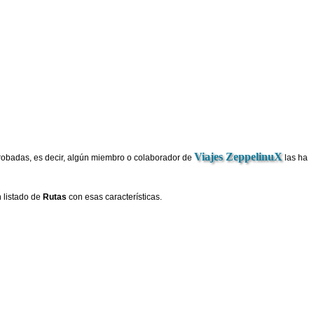
Viajes ZeppelinuX
obadas, es decir, algún miembro o colaborador de
las ha
 listado de
Rutas
con esas características.