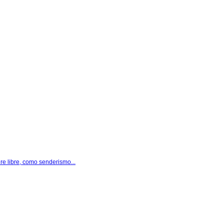
ire libre, como senderismo...