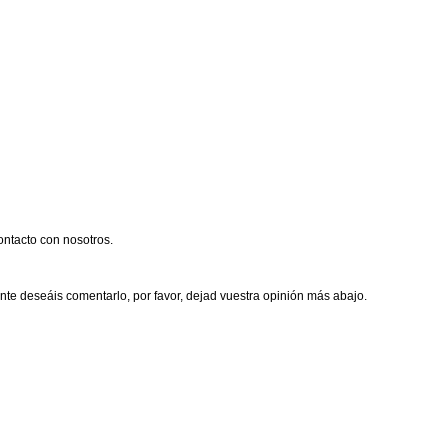
ntacto con nosotros.
nte deseáis comentarlo, por favor, dejad vuestra opinión más abajo.