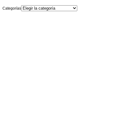
Categorías