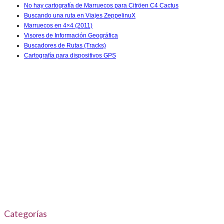
No hay cartografía de Marruecos para Citröen C4 Cactus
Buscando una ruta en Viajes ZeppelinuX
Marruecos en 4×4 (2011)
Visores de Información Geográfica
Buscadores de Rutas (Tracks)
Cartografía para dispositivos GPS
Categorías