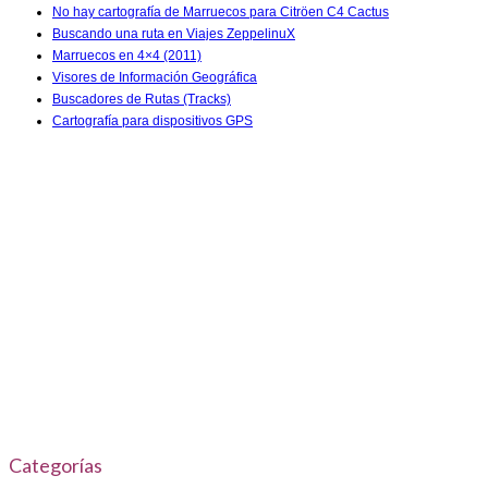
No hay cartografía de Marruecos para Citröen C4 Cactus
Buscando una ruta en Viajes ZeppelinuX
Marruecos en 4×4 (2011)
Visores de Información Geográfica
Buscadores de Rutas (Tracks)
Cartografía para dispositivos GPS
Categorías