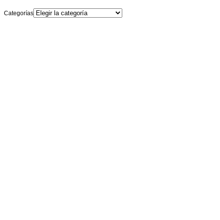
Categorías