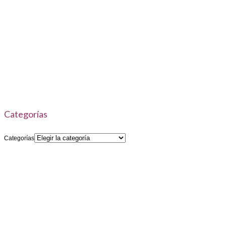
Categorías
Categorías